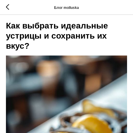
Блог molluska
Как выбрать идеальные
устрицы и сохранить их
вкус?